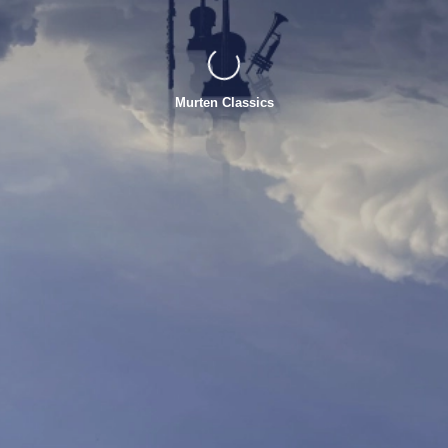
Murten Classics