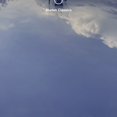
Murten Classics